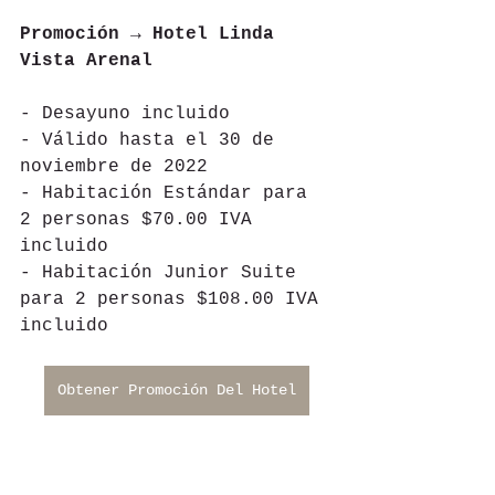
Promoción → Hotel Linda 
Vista Arenal
- Desayuno incluido
- Válido hasta el 30 de 
noviembre de 2022
- Habitación Estándar para 
2 personas $70.00 IVA 
incluido
- Habitación Junior Suite 
para 2 personas $108.00 IVA 
incluido
Obtener Promoción Del Hotel