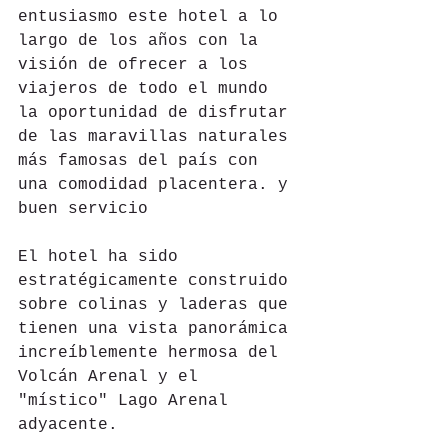
entusiasmo este hotel a lo 
largo de los años con la 
visión de ofrecer a los 
viajeros de todo el mundo 
la oportunidad de disfrutar 
de las maravillas naturales 
más famosas del país con 
una comodidad placentera. y 
buen servicio
El hotel ha sido 
estratégicamente construido 
sobre colinas y laderas que 
tienen una vista panorámica 
increíblemente hermosa del 
Volcán Arenal y el 
"místico" Lago Arenal 
adyacente.