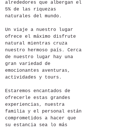
alrededores que albergan el 
5% de las riquezas 
naturales del mundo.
Un viaje a nuestro lugar 
ofrece el máximo disfrute 
natural mientras cruza 
nuestro hermoso país. Cerca 
de nuestro lugar hay una 
gran variedad de 
emocionantes aventuras, 
actividades y tours.
Estaremos encantados de 
ofrecerle estas grandes 
experiencias, nuestra 
familia y el personal están 
comprometidos a hacer que 
su estancia sea lo más 