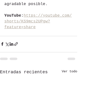
agradable posible.
YouTube:
https://youtube.com/
shorts/KS9mcs2UPgw?
feature=share
Ver todo
Entradas recientes