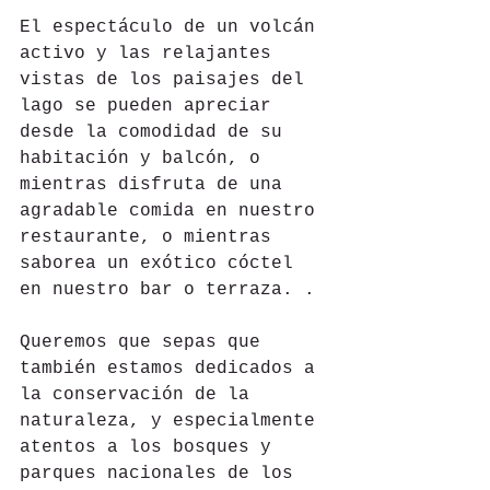
El espectáculo de un volcán 
activo y las relajantes 
vistas de los paisajes del 
lago se pueden apreciar 
desde la comodidad de su 
habitación y balcón, o 
mientras disfruta de una 
agradable comida en nuestro 
restaurante, o mientras 
saborea un exótico cóctel 
en nuestro bar o terraza. .
Queremos que sepas que 
también estamos dedicados a 
la conservación de la 
naturaleza, y especialmente 
atentos a los bosques y 
parques nacionales de los 