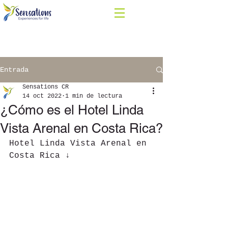
Entrada
Sensations CR
14 oct 2022
1 min de lectura
¿Cómo es el Hotel Linda
Vista Arenal en Costa Rica?
Hotel Linda Vista Arenal en 
Costa Rica ↓