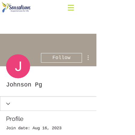
More actions
Follow
Johnson Pg
Profile
Join date: Aug 16, 2023